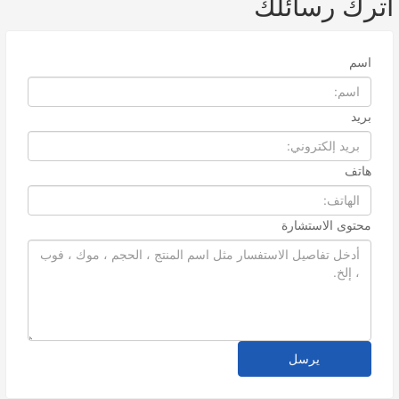
ترك رسائلك
اسم
بريد
هاتف
محتوى الاستشارة
يرسل