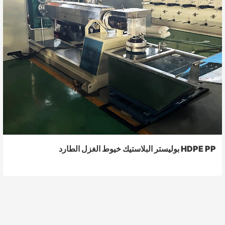
HDPE PP بوليستر البلاستيك خيوط الغزل الطارد