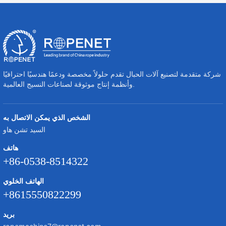
شركة متقدمة لتصنيع آلات الحبال تقدم حلولاً مخصصة ودعمًا هندسيًا احترافيًا
وأنظمة إنتاج موثوقة لصناعات النسيج العالمية.
الشخص الذي يمكن الاتصال به
السيد تشن هاو
هاتف
+86-0538-8514322
الهاتف الخلوي
+8615550822299
بريد