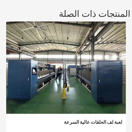
لمنتجات ذات الصلة
لعبة لف الحلقات عالية السرعة