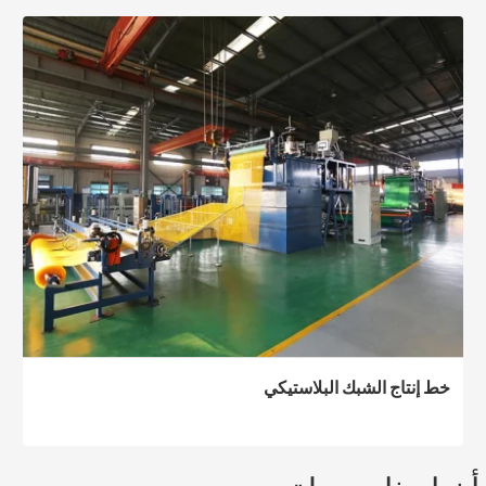
خط إنتاج الشبك البلاستيكي