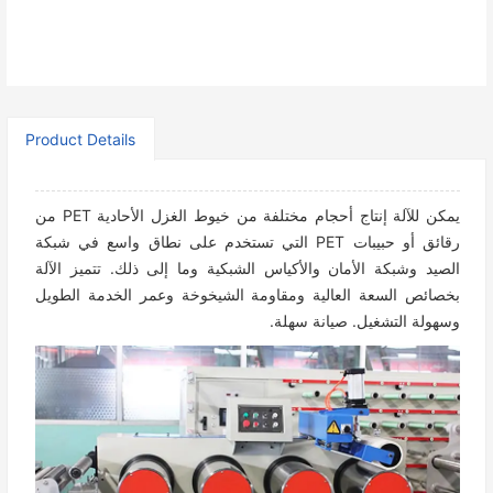
Product Details
يمكن للآلة إنتاج أحجام مختلفة من خيوط الغزل الأحادية PET من
رقائق أو حبيبات PET التي تستخدم على نطاق واسع في شبكة
الصيد وشبكة الأمان والأكياس الشبكية وما إلى ذلك. تتميز الآلة
بخصائص السعة العالية ومقاومة الشيخوخة وعمر الخدمة الطويل
وسهولة التشغيل. صيانة سهلة.