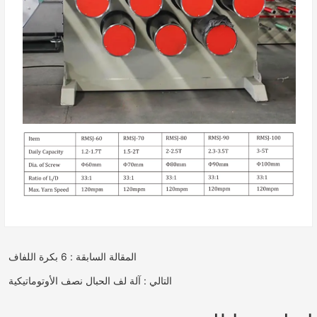
المقالة السابقة : 6 بكرة اللفاف
التالي : آلة لف الحبال نصف الأوتوماتيكية