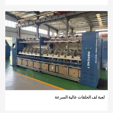
لعبة لف الحلقات عالية السرعة