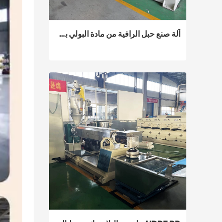
آلة صنع حبل الرافية من مادة البولي بروبيلين
آلة صنع حبل الرافية من مادة البولي بروبيلين
Contact Now