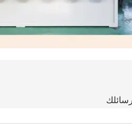
رسائلك