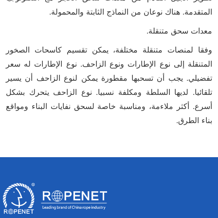
المتقدمة. هناك نوعان من النماذج الثابتة والمحمولة.
معدات سحق متنقلة.
وفقا لمنصات متنقلة مختلفة، يمكن تقسيم كاسحات الصخور
المتنقلة إلى نوع الإطارات ونوع الزاحف. نوع الإطارات له سعر
تفضيلي. يجب أن تسحبها مقطورة يمكن لنوع الزاحف أن يسير
تلقائيا. لديها السلطة ومكلفة نسبيا. نوع الزاحف يتحرك بشكل
أسرع. أكثر ملاءمة، ومناسبة خاصة لسحق نفايات البناء ومواقع
بناء الطرق.