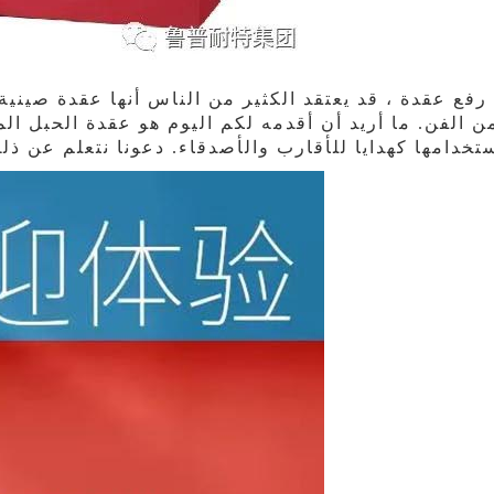
رفع عقدة ، قد يعتقد الكثير من الناس أنها عقدة صيني
تخدامها كهدايا للأقارب والأصدقاء. دعونا نتعلم عن ذل