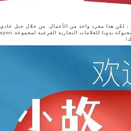
ة ، لكن هذا مجرد واحد من الأعمال. من خلال حبل عادي
ك!