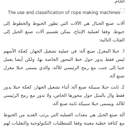
الخام.
آلات صنع الحبال هي الآلات التي تطور الخيوط والخطوط إلى
خيوط. وفقا لعملية الإنتاج، يمكن تقسيم آلات صنع الحبل إلى
الفئات التالية:
1. حبلا المغزل صنع آلة: في عملية تشغيل الجهاز، كعكة الأسهم
ليس فقط يدور حول خط المحور الخاصة بها، ولكن أيضا يعمل
جنبا إلى جنب مع رمح الرئيسي للآلة، والذي يسمى حبلا مغزل
صنع آلة.
2. ثابت حبلا سبيكة صنع آلة: أثناء تشغيل الجهاز، كعكة حبلا يدور
فقط وال بالمثل حول محورها الخاص، ولا تدور مع رمح الرئيسي
للآلة. ويسمى حبلا سبيكة ثابتة صنع آلة.
آلة صنع الحبل هي معدات العملية التي يرتب العديد من الخيوط
مع كثافة خطية معينة وفقا للمتطلبات التكنولوجية والتقلبات لهم