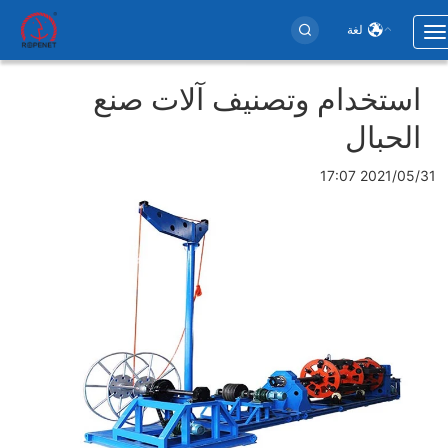
لغة
Toggle
navigation
Use
استخدام وتصنيف آلات صنع
accoun
الحبال
men
2021/05/31 17:07