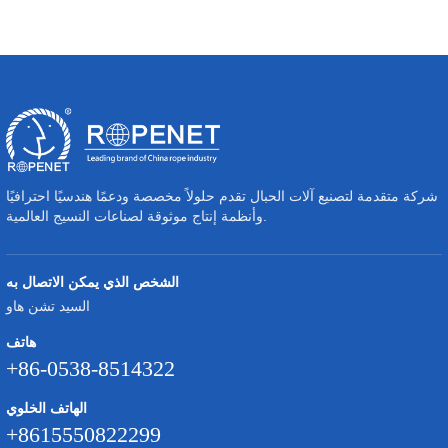
شركة متقدمة لتصنيع آلات الحبال تقدم حلولاً مخصصة ودعمًا هندسيًا احترافيًا
وأنظمة إنتاج موثوقة لصناعات النسيج العالمية.
الشخص الذي يمكن الاتصال به
السيد تشن هاو
هاتف
+86-0538-8514322
الهاتف الخلوي
+8615550822299