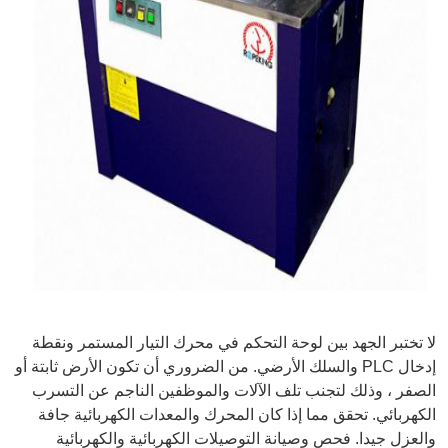
لا تختبر الجهد بين لوحة التحكم في محرك التيار المستمر ونقطة
إدخال PLC والسلك الأرضي. من الضروري أن تكون الأرض ثابتة أو
الصفر ، وذلك لتجنب تلف الآلات والموظفين الناجم عن التسرب
الكهربائي. تحقق مما إذا كان المحرك والمعدات الكهربائية جافة
والعزل جيدا. فحص وصيانة التوصيلات الكهربائية والكهربائية