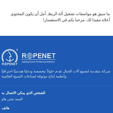
ما سبق هو مواصفات تشغيل آلة الربط. آمل أن يكون المحتوى
أعلاه مفيدا لك. مرحبا بكم في الاستفسار!
شركة متقدمة لتصنيع آلات الحبال تقدم حلولاً مخصصة ودعمًا هندسيًا احترافيًا
وأنظمة إنتاج موثوقة لصناعات النسيج العالمية.
الشخص الذي يمكن الاتصال به
السيد تشن هاو
هاتف