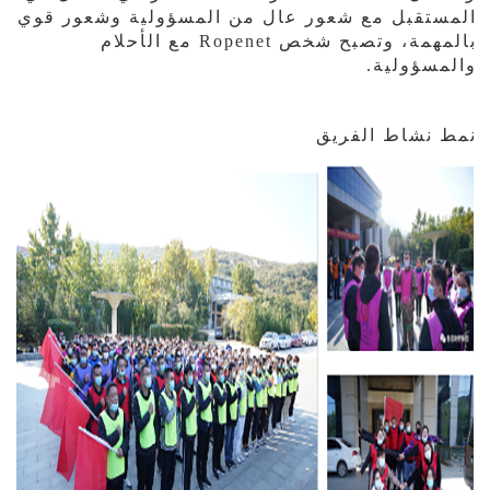
المستقبل مع شعور عال من المسؤولية وشعور قوي
بالمهمة، وتصبح شخص Ropenet مع الأحلام
والمسؤولية.
نمط نشاط الفريق