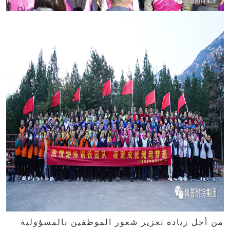
من أجل زيادة تعزيز شعور الموظفين بالمسؤولية