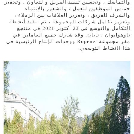
والتماسك ، وتحسين تنفيذ الفريق والتعاون ، وتحفيز
حماس الموظفين للعمل ، والشعور بالانتماء
والشرف للفريق ، وتعزيز العلاقات بين الزملاء ،
وتعزيز تكامل شركات المجموعة ، تم تنفيذ أنشطة
التكامل والتوسع في 23 أكتوبر 2021 في منتجع
تاوهوايوان ، تايان. وقد شارك جميع العاملين في
مقر مجموعة Ropenet ووحدات الإنتاج الرئيسية في
هذا النشاط التوسعي.