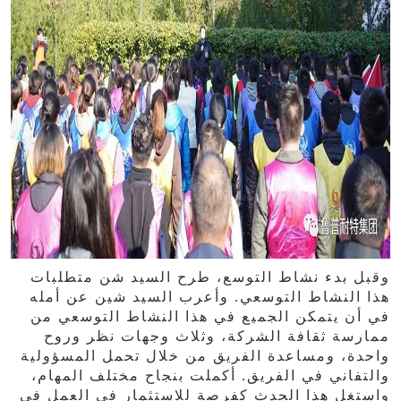
وقبل بدء نشاط التوسع، طرح السيد شن متطلبات
هذا النشاط التوسعي. وأعرب السيد شين عن أمله
في أن يتمكن الجميع في هذا النشاط التوسعي من
ممارسة ثقافة الشركة، وثلاث وجهات نظر وروح
واحدة، ومساعدة الفريق من خلال تحمل المسؤولية
والتفاني في الفريق. أكملت بنجاح مختلف المهام،
واستغل هذا الحدث كفرصة للاستثمار في العمل في