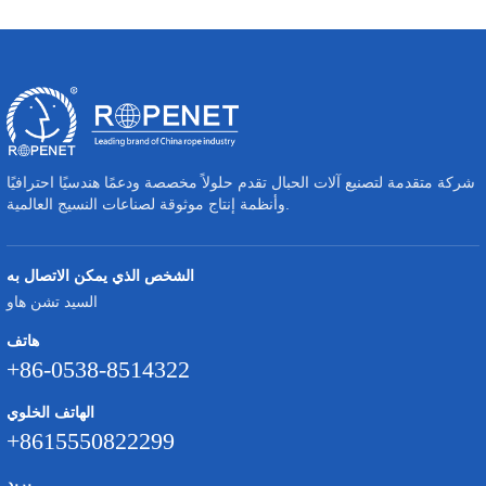
شركة متقدمة لتصنيع آلات الحبال تقدم حلولاً مخصصة ودعمًا هندسيًا احترافيًا
وأنظمة إنتاج موثوقة لصناعات النسيج العالمية.
الشخص الذي يمكن الاتصال به
السيد تشن هاو
هاتف
+86-0538-8514322
الهاتف الخلوي
+8615550822299
بريد