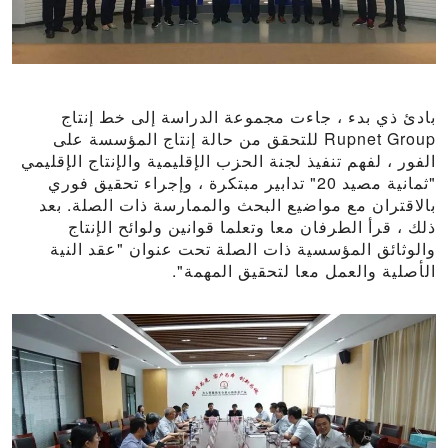
بادئ ذي بدء ، جاءت مجموعة الدراسة إلى خط إنتاج
Rupnet Group للتحقق من حالة إنتاج المؤسسة على
الفور ، لفهم تنفيذ لجنة الحزب الإقليمية والإنتاج الإقليمي
"ثمانية مصيد 20" تدابير مبتكرة ، وإجراء تحقيق فوري
بالاقتران مع مواضيع البحث والممارسة ذات الصلة. بعد
ذلك ، قرأ الطرفان معا وتعلما قوانين ولوائح الإنتاج
والوثائق المؤسسية ذات الصلة تحت عنوان "عقد النية
الأصلية والعمل معا لتحقيق المهمة".